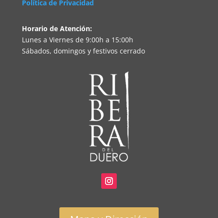
Política de Privacidad
Horario de Atención:
Lunes a Viernes de 9:00h a 15:00h
Sábados, domingos y festivos cerrado