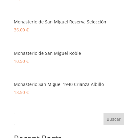
Monasterio de San Miguel Reserva Selección
36,00
€
Monasterio de San Miguel Roble
10,50
€
Monasterio San Miguel 1940 Crianza Albillo
18,50
€
Buscar