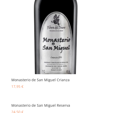
Monasterio de San Miguel Crianza
17,95
€
Monasterio de San Miguel Reserva
24,50
€